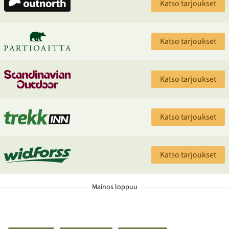
Katso tarjoukset
Katso tarjoukset
Katso tarjoukset
Katso tarjoukset
Katso tarjoukset
Mainos loppuu