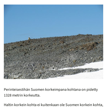
Perinteisestihän Suomen korkeimpana kohtana on pidetty
1328 metrin korkeutta.
Haltin korkein kohta ei kuitenkaan ole Suomen korkein kohta,