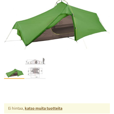
Ei hintaa,
katso muita tuotteita