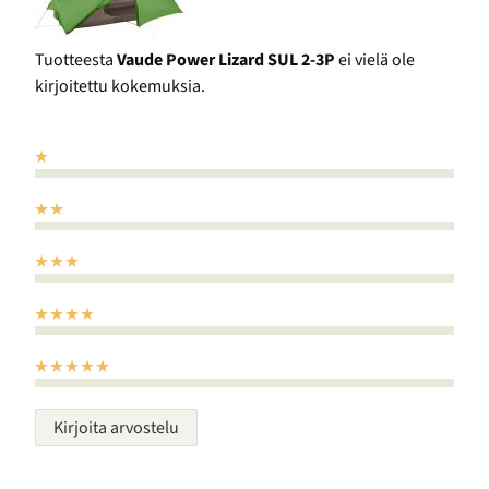
Tuotteesta
Vaude Power Lizard SUL 2-3P
ei vielä ole
kirjoitettu kokemuksia.
Kirjoita arvostelu