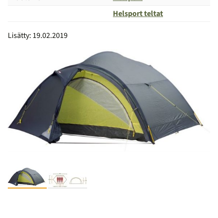
Helsport teltat
Vertailu
Lisätty: 19.02.2019