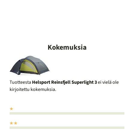
Kokemuksia
Tuotteesta
Helsport Reinsfjell Superlight 3
ei vielä ole
kirjoitettu kokemuksia.