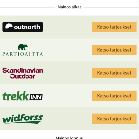
Mainos alkaa
Katso tarjoukset
Katso tarjoukset
Katso tarjoukset
Katso tarjoukset
Katso tarjoukset
Mainos loppuu