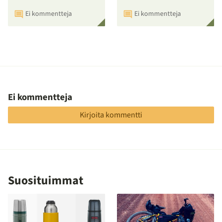
Ei kommentteja
Ei kommentteja
Ei kommentteja
Kirjoita kommentti
Suosituimmat