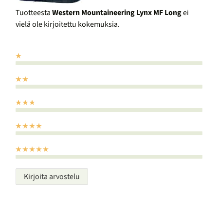
Tuotteesta
Western Mountaineering Lynx MF Long
ei
vielä ole kirjoitettu kokemuksia.
Kirjoita arvostelu