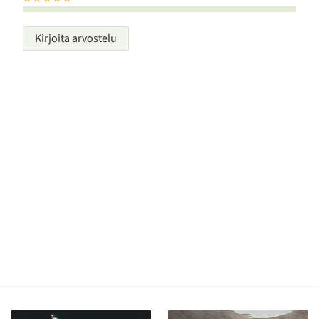
Kirjoita arvostelu