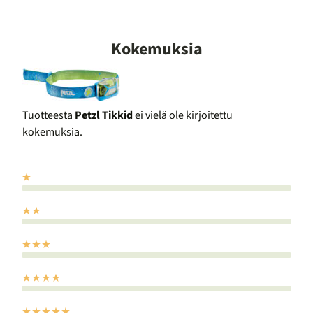
Kokemuksia
Tuotteesta
Petzl Tikkid
ei vielä ole kirjoitettu
kokemuksia.