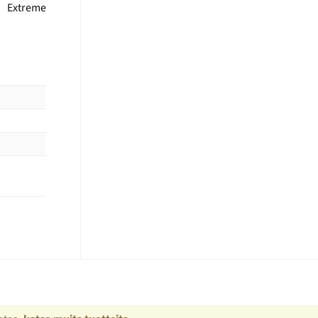
Extreme