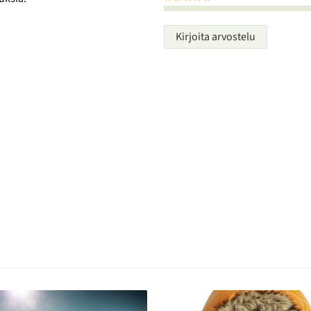
Kirjoita arvostelu