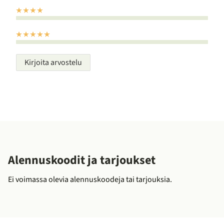
Kirjoita arvostelu
Alennuskoodit ja tarjoukset
Ei voimassa olevia alennuskoodeja tai tarjouksia.