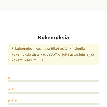
Kokemuksia
Ei kokemuksia kaupasta BikeInn. Onko sinulla
kokemuksia tästä kaupasta? Kirjoita arvostelu ja jaa
kokemuksesi muille!