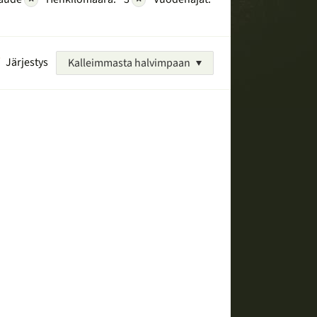
Järjestys
Kalleimmasta halvimpaan