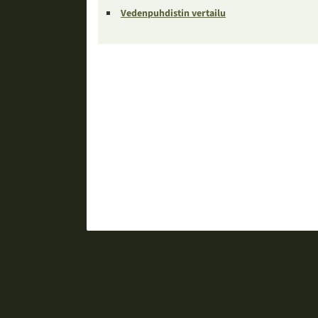
Vedenpuhdistin vertailu