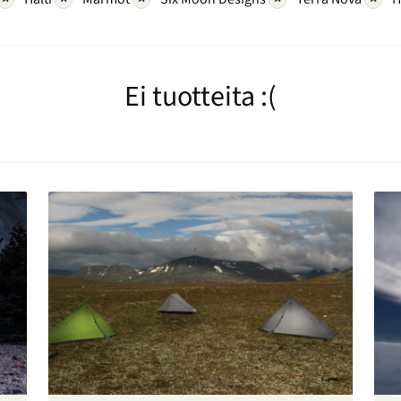
Ei tuotteita :(