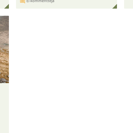
Ei kommentteja