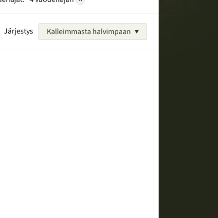
Järjestys
Kalleimmasta halvimpaan