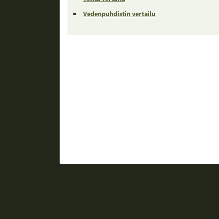
Vedenpuhdistin vertailu