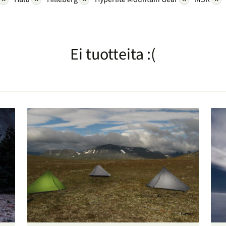
Ei tuotteita :(