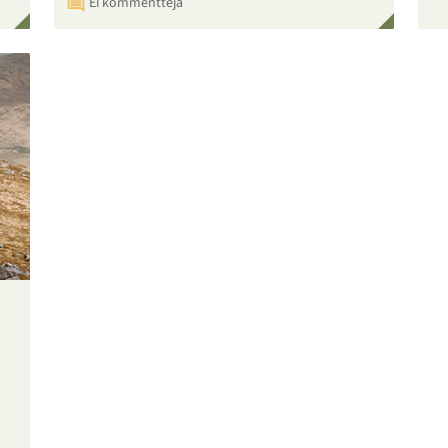
Ei kommentteja