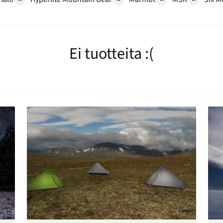
Ei tuotteita :(