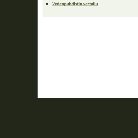
Vedenpuhdistin vertailu