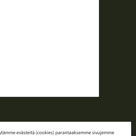
ytämme evästeitä (cookies) parantaaksemme sivujemme