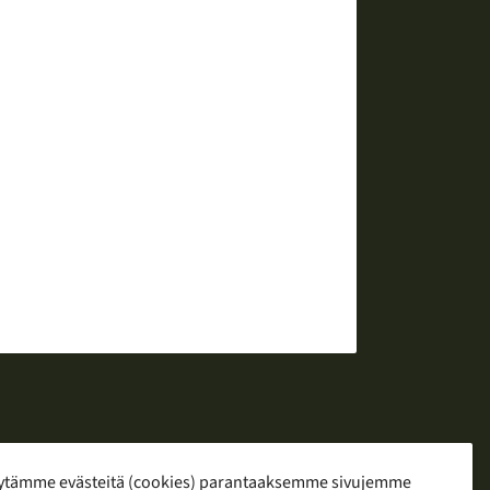
ytämme evästeitä (cookies) parantaaksemme sivujemme