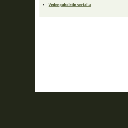
Vedenpuhdistin vertailu