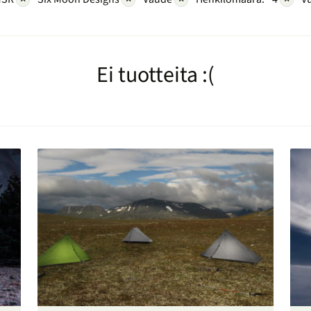
Ei tuotteita :(