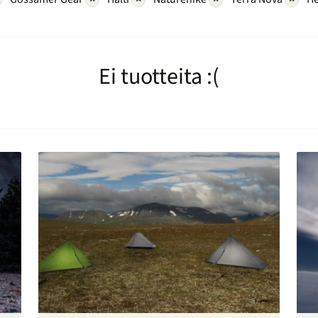
Ei tuotteita :(